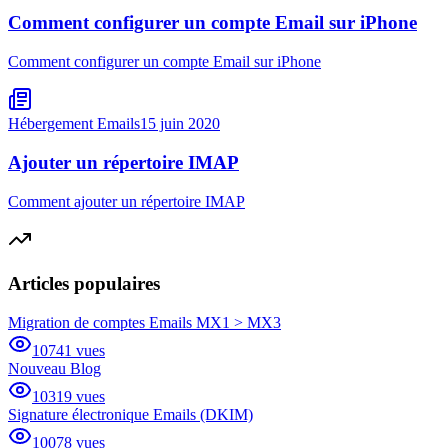
Comment configurer un compte Email sur iPhone
Comment configurer un compte Email sur iPhone
Hébergement Emails
15 juin 2020
Ajouter un répertoire IMAP
Comment ajouter un répertoire IMAP
Articles populaires
Migration de comptes Emails MX1 > MX3
10741
vues
Nouveau Blog
10319
vues
Signature électronique Emails (DKIM)
10078
vues