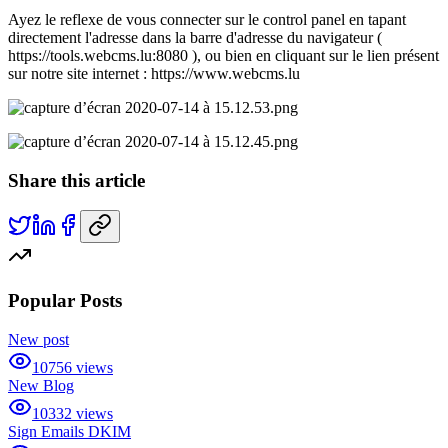
Ayez le reflexe de vous connecter sur le control panel en tapant
directement l'adresse dans la barre d'adresse du navigateur (
https://tools.webcms.lu:8080 ), ou bien en cliquant sur le lien présent
sur notre site internet : https://www.webcms.lu
Share this article
Popular Posts
New post
10756
views
New Blog
10332
views
Sign Emails DKIM