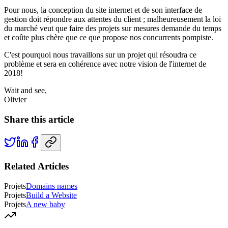
Pour nous, la conception du site internet et de son interface de
gestion doit répondre aux attentes du client ; malheureusement la loi
du marché veut que faire des projets sur mesures demande du temps
et coûte plus chère que ce que propose nos concurrents pompiste.
C'est pourquoi nous travaillons sur un projet qui résoudra ce
problème et sera en cohérence avec notre vision de l'internet de
2018!
Wait and see,
Olivier
Share this article
Related Articles
Projets
Domains names
Projets
Build a Website
Projets
A new baby