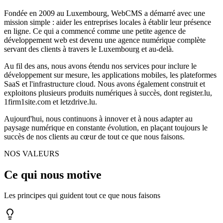
Fondée en 2009 au Luxembourg, WebCMS a démarré avec une
mission simple : aider les entreprises locales à établir leur présence
en ligne. Ce qui a commencé comme une petite agence de
développement web est devenu une agence numérique complète
servant des clients à travers le Luxembourg et au-delà.
Au fil des ans, nous avons étendu nos services pour inclure le
développement sur mesure, les applications mobiles, les plateformes
SaaS et l'infrastructure cloud. Nous avons également construit et
exploitons plusieurs produits numériques à succès, dont register.lu,
1firm1site.com et letzdrive.lu.
Aujourd'hui, nous continuons à innover et à nous adapter au
paysage numérique en constante évolution, en plaçant toujours le
succès de nos clients au cœur de tout ce que nous faisons.
NOS VALEURS
Ce qui nous motive
Les principes qui guident tout ce que nous faisons