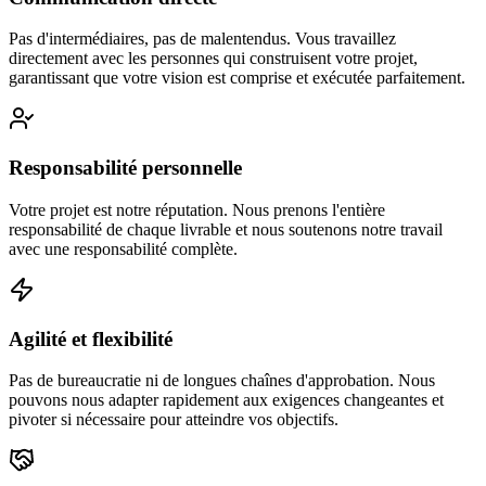
Pas d'intermédiaires, pas de malentendus. Vous travaillez
directement avec les personnes qui construisent votre projet,
garantissant que votre vision est comprise et exécutée parfaitement.
Responsabilité personnelle
Votre projet est notre réputation. Nous prenons l'entière
responsabilité de chaque livrable et nous soutenons notre travail
avec une responsabilité complète.
Agilité et flexibilité
Pas de bureaucratie ni de longues chaînes d'approbation. Nous
pouvons nous adapter rapidement aux exigences changeantes et
pivoter si nécessaire pour atteindre vos objectifs.