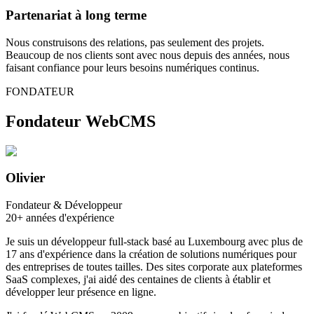
Partenariat à long terme
Nous construisons des relations, pas seulement des projets.
Beaucoup de nos clients sont avec nous depuis des années, nous
faisant confiance pour leurs besoins numériques continus.
FONDATEUR
Fondateur WebCMS
Olivier
Fondateur & Développeur
20+ années d'expérience
Je suis un développeur full-stack basé au Luxembourg avec plus de
17 ans d'expérience dans la création de solutions numériques pour
des entreprises de toutes tailles. Des sites corporate aux plateformes
SaaS complexes, j'ai aidé des centaines de clients à établir et
développer leur présence en ligne.