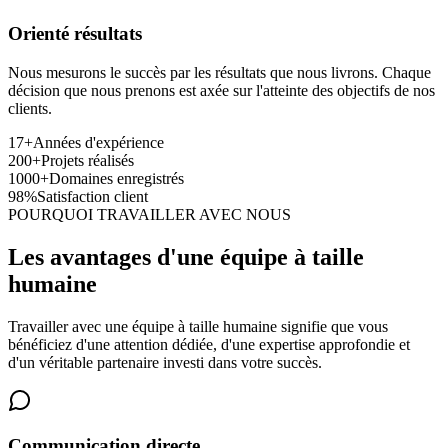
Orienté résultats
Nous mesurons le succès par les résultats que nous livrons. Chaque
décision que nous prenons est axée sur l'atteinte des objectifs de nos
clients.
17+
Années d'expérience
200+
Projets réalisés
1000+
Domaines enregistrés
98%
Satisfaction client
POURQUOI TRAVAILLER AVEC NOUS
Les avantages d'une équipe à taille
humaine
Travailler avec une équipe à taille humaine signifie que vous
bénéficiez d'une attention dédiée, d'une expertise approfondie et
d'un véritable partenaire investi dans votre succès.
Communication directe