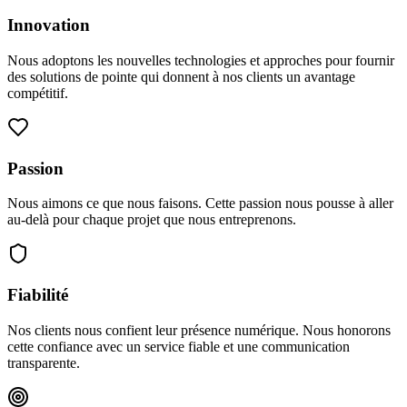
Innovation
Nous adoptons les nouvelles technologies et approches pour fournir
des solutions de pointe qui donnent à nos clients un avantage
compétitif.
Passion
Nous aimons ce que nous faisons. Cette passion nous pousse à aller
au-delà pour chaque projet que nous entreprenons.
Fiabilité
Nos clients nous confient leur présence numérique. Nous honorons
cette confiance avec un service fiable et une communication
transparente.