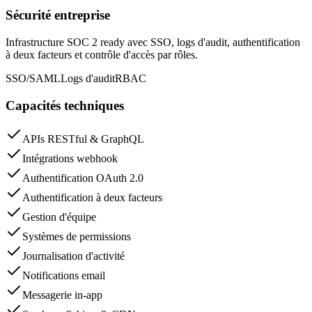
Sécurité entreprise
Infrastructure SOC 2 ready avec SSO, logs d'audit, authentification
à deux facteurs et contrôle d'accès par rôles.
SSO/SAML
Logs d'audit
RBAC
Capacités techniques
APIs RESTful & GraphQL
Intégrations webhook
Authentification OAuth 2.0
Authentification à deux facteurs
Gestion d'équipe
Systèmes de permissions
Journalisation d'activité
Notifications email
Messagerie in-app