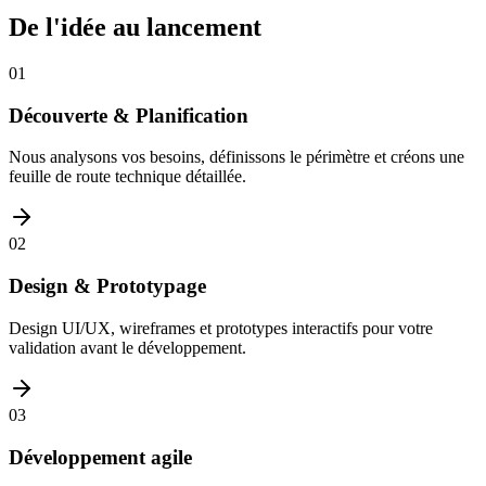
De l'idée au lancement
01
Découverte & Planification
Nous analysons vos besoins, définissons le périmètre et créons une
feuille de route technique détaillée.
02
Design & Prototypage
Design UI/UX, wireframes et prototypes interactifs pour votre
validation avant le développement.
03
Développement agile