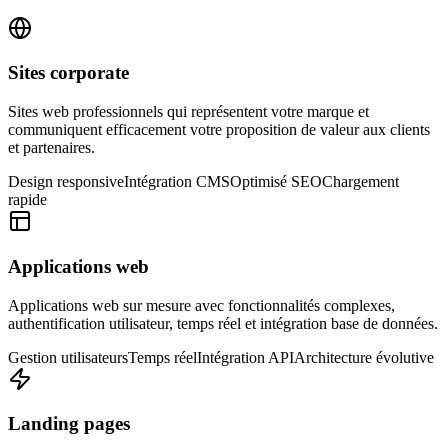
Sites corporate
Sites web professionnels qui représentent votre marque et
communiquent efficacement votre proposition de valeur aux clients
et partenaires.
Design responsive
Intégration CMS
Optimisé SEO
Chargement
rapide
Applications web
Applications web sur mesure avec fonctionnalités complexes,
authentification utilisateur, temps réel et intégration base de données.
Gestion utilisateurs
Temps réel
Intégration API
Architecture évolutive
Landing pages