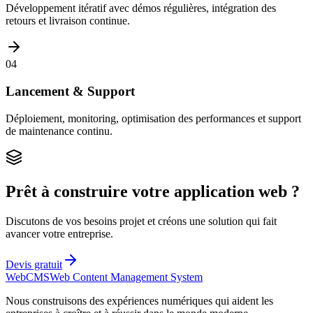
Développement itératif avec démos régulières, intégration des
retours et livraison continue.
04
Lancement & Support
Déploiement, monitoring, optimisation des performances et support
de maintenance continu.
Prêt à construire votre application web ?
Discutons de vos besoins projet et créons une solution qui fait
avancer votre entreprise.
Devis gratuit
Web
CMS
Web Content Management System
Nous construisons des expériences numériques qui aident les