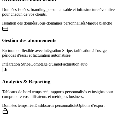
Données isolées, branding personnalisable et infrastructure évolutive
pour chacun de vos clients.
Isolation des données
Sous-domaines personnalisés
Marque blanche
Gestion des abonnements
Facturation flexible avec intégration Stripe, tarification à l'usage,
périodes d'essai et facturation automatisée.
Intégration Stripe
Comptage d'usage
Facturation auto
Analytics & Reporting
Tableaux de bord temps réel, rapports personnalisés et insights pour
comprendre vos utilisateurs et métriques business.
Données temps réel
Dashboards personnalisés
Options d'export