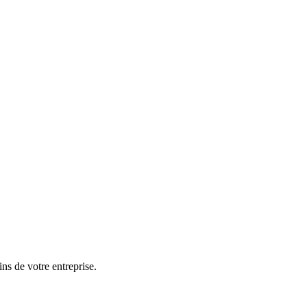
ins de votre entreprise.