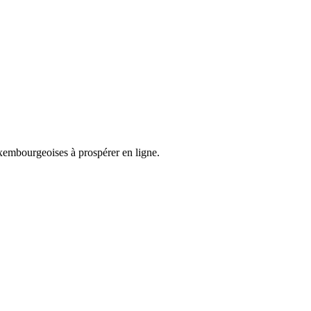
xembourgeoises à prospérer en ligne.