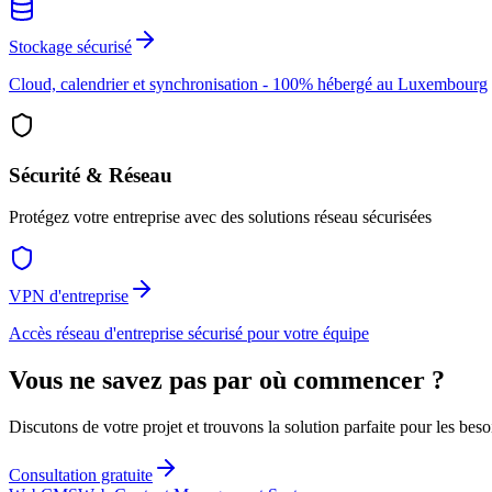
Stockage sécurisé
Cloud, calendrier et synchronisation - 100% hébergé au Luxembourg
Sécurité & Réseau
Protégez votre entreprise avec des solutions réseau sécurisées
VPN d'entreprise
Accès réseau d'entreprise sécurisé pour votre équipe
Vous ne savez pas par où commencer ?
Discutons de votre projet et trouvons la solution parfaite pour les beso
Consultation gratuite