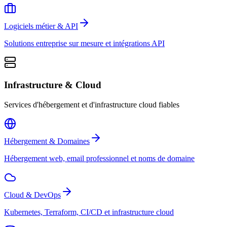
Logiciels métier & API
Solutions entreprise sur mesure et intégrations API
Infrastructure & Cloud
Services d'hébergement et d'infrastructure cloud fiables
Hébergement & Domaines
Hébergement web, email professionnel et noms de domaine
Cloud & DevOps
Kubernetes, Terraform, CI/CD et infrastructure cloud