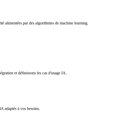
rité alimentées par des algorithmes de machine learning.
égration et définissons les cas d'usage IA.
 IA adaptés à vos besoins.