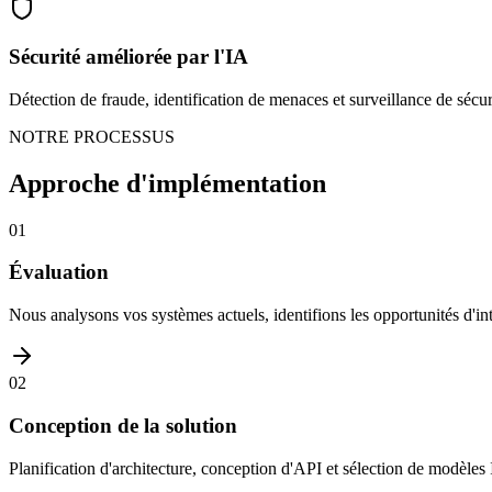
Sécurité améliorée par l'IA
Détection de fraude, identification de menaces et surveillance de sécu
NOTRE PROCESSUS
Approche d'implémentation
01
Évaluation
Nous analysons vos systèmes actuels, identifions les opportunités d'int
02
Conception de la solution
Planification d'architecture, conception d'API et sélection de modèles