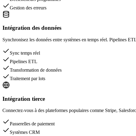
Gestion des erreurs
Intégration des données
Synchronisez les données entre systèmes en temps réel. Pipelines ETL
Sync temps réel
Pipelines ETL
Transformation de données
Traitement par lots
Intégration tierce
Connectez-vous à des plateformes populaires comme Stripe, Salesforce
Passerelles de paiement
Systèmes CRM