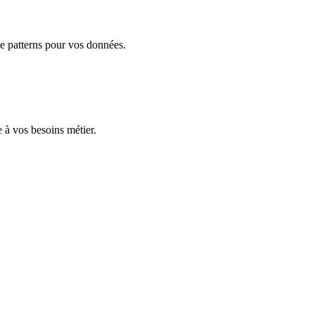
e patterns pour vos données.
 à vos besoins métier.