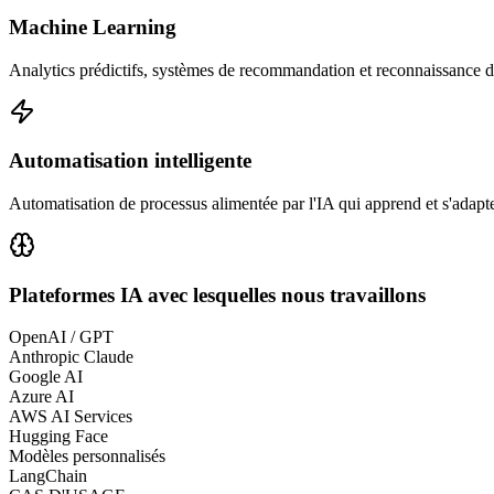
Machine Learning
Analytics prédictifs, systèmes de recommandation et reconnaissance d
Automatisation intelligente
Automatisation de processus alimentée par l'IA qui apprend et s'adapte
Plateformes IA avec lesquelles nous travaillons
OpenAI / GPT
Anthropic Claude
Google AI
Azure AI
AWS AI Services
Hugging Face
Modèles personnalisés
LangChain