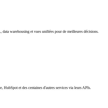
, data warehousing et vues unifiées pour de meilleures décisions.
, HubSpot et des centaines d'autres services via leurs APIs.