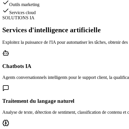
Outils marketing
Services cloud
SOLUTIONS IA
Services d'intelligence artificielle
Exploitez la puissance de l'IA pour automatiser les tâches, obtenir des i
Chatbots IA
Agents conversationnels intelligents pour le support client, la qualificat
Traitement du langage naturel
Analyse de texte, détection de sentiment, classification de contenu e