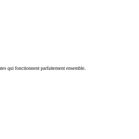
ntes qui fonctionnent parfaitement ensemble.