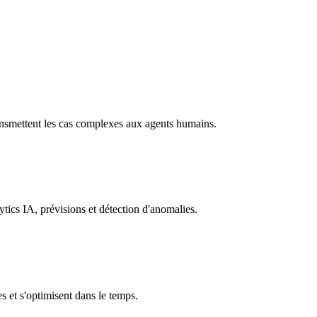
ransmettent les cas complexes aux agents humains.
tics IA, prévisions et détection d'anomalies.
s et s'optimisent dans le temps.