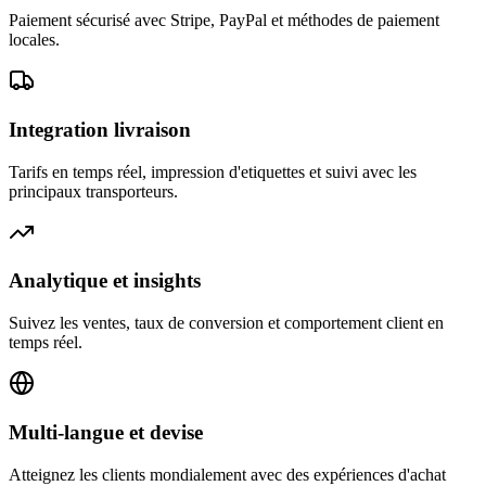
Paiement sécurisé avec Stripe, PayPal et méthodes de paiement
locales.
Integration livraison
Tarifs en temps réel, impression d'etiquettes et suivi avec les
principaux transporteurs.
Analytique et insights
Suivez les ventes, taux de conversion et comportement client en
temps réel.
Multi-langue et devise
Atteignez les clients mondialement avec des expériences d'achat