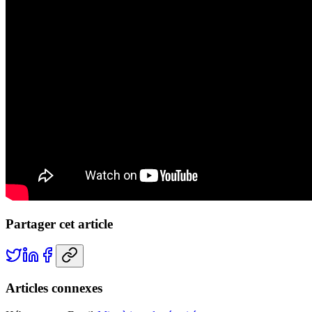
Partager cet article
Articles connexes