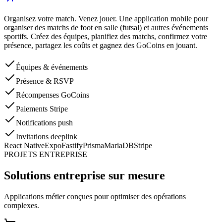
Organisez votre match. Venez jouer. Une application mobile pour
organiser des matchs de foot en salle (futsal) et autres événements
sportifs. Créez des équipes, planifiez des matchs, confirmez votre
présence, partagez les coûts et gagnez des GoCoins en jouant.
Équipes & événements
Présence & RSVP
Récompenses GoCoins
Paiements Stripe
Notifications push
Invitations deeplink
React Native
Expo
Fastify
Prisma
MariaDB
Stripe
PROJETS ENTREPRISE
Solutions entreprise sur mesure
Applications métier conçues pour optimiser des opérations
complexes.