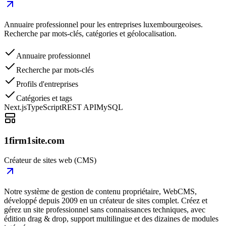
Annuaire professionnel pour les entreprises luxembourgeoises.
Recherche par mots-clés, catégories et géolocalisation.
Annuaire professionnel
Recherche par mots-clés
Profils d'entreprises
Catégories et tags
Next.js
TypeScript
REST API
MySQL
1firm1site.com
Créateur de sites web (CMS)
Notre système de gestion de contenu propriétaire, WebCMS,
développé depuis 2009 en un créateur de sites complet. Créez et
gérez un site professionnel sans connaissances techniques, avec
édition drag & drop, support multilingue et des dizaines de modules