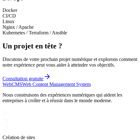
Docker
CI/CD
Linux
Nginx / Apache
Kubernetes / Terraform / Ansible
Un projet en tête ?
Discutons de votre prochain projet numérique et explorons comment
notre expérience peut vous aider à atteindre vos objectifs.
Consultation gratuite
Web
CMS
Web Content Management System
Nous construisons des expériences numériques qui aident les
entreprises à croître et à réussir dans le monde moderne.
Création de sites