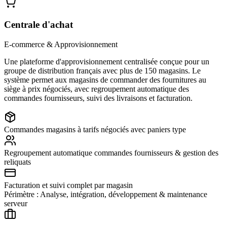
Centrale d'achat
E-commerce & Approvisionnement
Une plateforme d'approvisionnement centralisée conçue pour un
groupe de distribution français avec plus de 150 magasins. Le
système permet aux magasins de commander des fournitures au
siège à prix négociés, avec regroupement automatique des
commandes fournisseurs, suivi des livraisons et facturation.
Commandes magasins à tarifs négociés avec paniers type
Regroupement automatique commandes fournisseurs & gestion des
reliquats
Facturation et suivi complet par magasin
Périmètre : Analyse, intégration, développement & maintenance
serveur