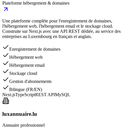
Plateforme hébergement & domaines
Une plateforme complète pour l'enregistrement de domaines,
l'hébergement web, l'hébergement email et le stockage cloud.
Construite sur Next.js avec une API REST dédiée, au service des
entreprises au Luxembourg en français et anglais.
Enregistrement de domaines
Hébergement web
Hébergement email
Stockage cloud
Gestion d'abonnements
Bilingue (FR/EN)
Next.js
TypeScript
REST API
MySQL
luxannuaire.lu
Annuaire professionnel