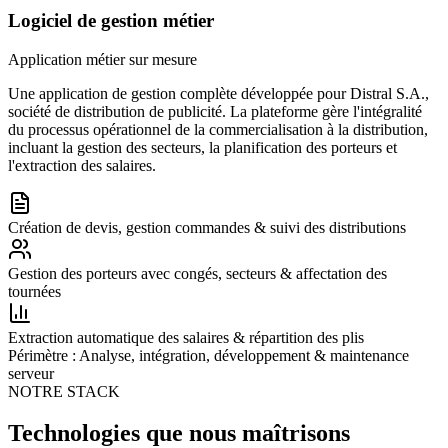
Logiciel de gestion métier
Application métier sur mesure
Une application de gestion complète développée pour Distral S.A.,
société de distribution de publicité. La plateforme gère l'intégralité
du processus opérationnel de la commercialisation à la distribution,
incluant la gestion des secteurs, la planification des porteurs et
l'extraction des salaires.
Création de devis, gestion commandes & suivi des distributions
Gestion des porteurs avec congés, secteurs & affectation des
tournées
Extraction automatique des salaires & répartition des plis
Périmètre : Analyse, intégration, développement & maintenance
serveur
NOTRE STACK
Technologies que nous maîtrisons