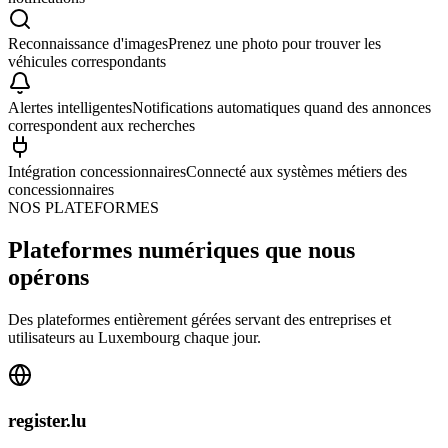
Reconnaissance d'images
Prenez une photo pour trouver les
véhicules correspondants
Alertes intelligentes
Notifications automatiques quand des annonces
correspondent aux recherches
Intégration concessionnaires
Connecté aux systèmes métiers des
concessionnaires
NOS PLATEFORMES
Plateformes numériques que nous
opérons
Des plateformes entièrement gérées servant des entreprises et
utilisateurs au Luxembourg chaque jour.
register.lu