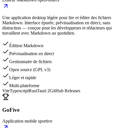
Une application desktop légère pour lire et éditer des fichiers
Markdown. Interface épurée, prévisualisation en direct, sans
distraction — conçue pour les développeurs et rédacteurs qui
travaillent avec Markdown au quotidien.
Édition Markdown
Prévisualisation en direct
Gestionnaire de fichiers
Open source (GPL v3)
Léger et rapide
Multi-plateforme
Vite
Typescript
Rust
Tauri 2
GitHub Releases
GoFive
Application mobile sportive